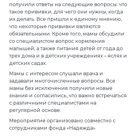
получили ответы на следующие вопросы: что
такое прививки, для чего они нужны, когда
их делать. Все пришли к единому мнению,
что некоторые прививки являются
обязательными. Кроме того, мамы обсудили
со специалистом вопрос кормления
малышей, а также питания детей от года до
трех дома и в детских учреждениях – яслях и
детских садах.
Мамы с интересом слушали врача и
задавали многочисленные вопросы. Все
мамы без исключения получили новые
знания и согласились, что важно встречаться
с различными специалистами на
регулярной основе.
Мероприятие организовано совместно с
сотрудниками фонда «Надежда».