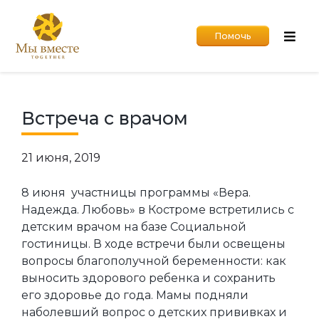
Помочь
Встреча с врачом
21 июня, 2019
8 июня участницы программы «Вера.
Надежда. Любовь» в Костроме встретились с
детским врачом на базе Социальной
гостиницы. В ходе встречи были освещены
вопросы благополучной беременности: как
выносить здорового ребенка и сохранить
его здоровье до года. Мамы подняли
наболевший вопрос о детских прививках и