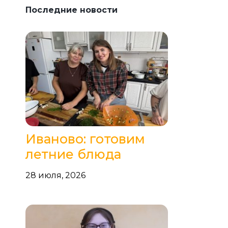
Последние новости
Иваново: готовим
летние блюда
28 июля, 2026