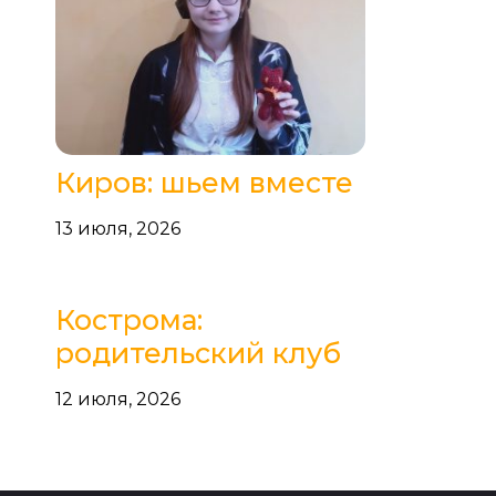
Киров: шьем вместе
13 июля, 2026
Кострома:
родительский клуб
12 июля, 2026