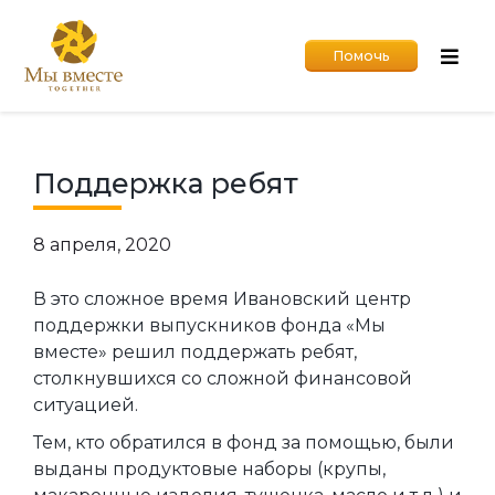
Помочь
Поддержка ребят
8 апреля, 2020
В это сложное время Ивановский центр
поддержки выпускников фонда «Мы
вместе» решил поддержать ребят,
столкнувшихся со сложной финансовой
ситуацией.
Тем, кто обратился в фонд за помощью, были
выданы продуктовые наборы (крупы,