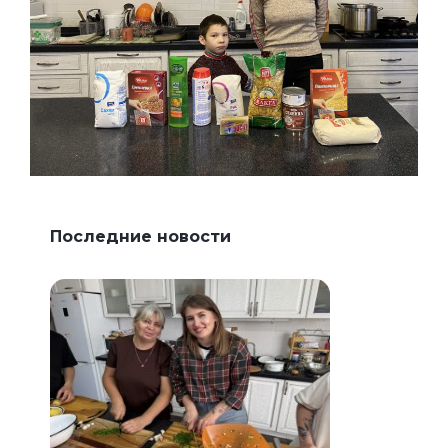
Последние новости