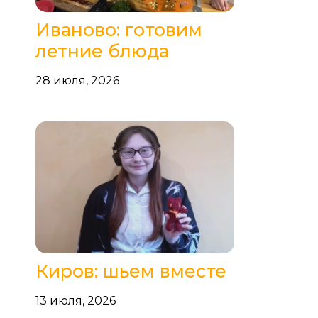
Иваново: готовим
летние блюда
28 июля, 2026
Киров: шьем вместе
13 июля, 2026