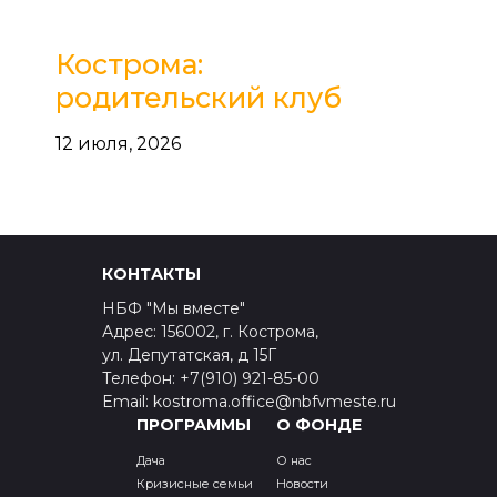
Кострома:
родительский клуб
12 июля, 2026
КОНТАКТЫ
НБФ "Мы вместе"
Адрес: 156002, г. Кострома,
ул. Депутатская, д 15Г
Телефон: +7(910) 921-85-00
Email: kostroma.office@nbfvmeste.ru
ПРОГРАММЫ
О ФОНДЕ
Дача
О нас
Кризисные семьи
Новости