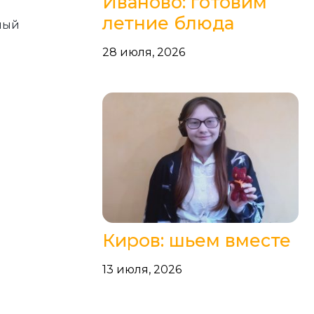
Иваново: готовим
летние блюда
ный
28 июля, 2026
Киров: шьем вместе
13 июля, 2026