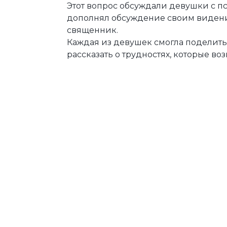
Этот вопрос обсуждали девушки с п
дополнял обсуждение своим видени
священник.
Каждая из девушек смогла поделить
рассказать о трудностях, которые в