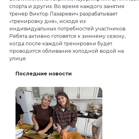
спорта и других. Во время каждого занятия
тренер Виктор Лазаревич разрабатывает
«тренировку дня», исходя из
индивидуальных потребностей участников.
Ребята активно готовятся к зимнему сезону,
когда после каждой тренировки будет
проводится обливание холодной водой на
улице.
Последние новости