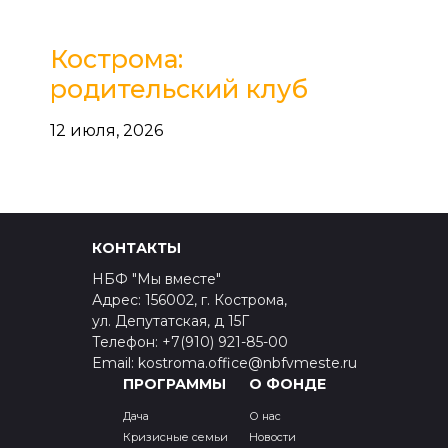
Кострома:
родительский клуб
12 июля, 2026
КОНТАКТЫ
НБФ "Мы вместе"
Адрес: 156002, г. Кострома,
ул. Депутатская, д 15Г
Телефон: +7(910) 921-85-00
Email: kostroma.office@nbfvmeste.ru
ПРОГРАММЫ
О ФОНДЕ
Дача
О нас
Кризисные семьи
Новости