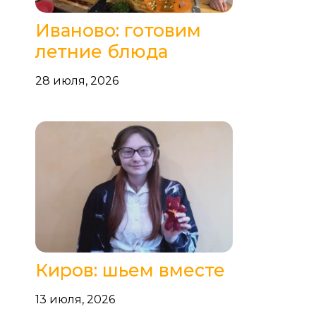
Иваново: готовим
летние блюда
28 июля, 2026
Киров: шьем вместе
13 июля, 2026