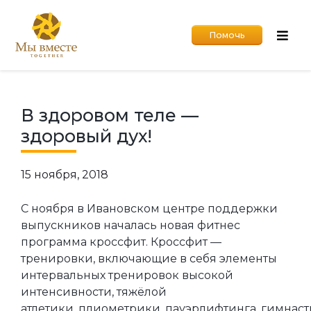
Помочь
В здоровом теле —
здоровый дух!
15 ноября, 2018
С ноября в Ивановском центре поддержки
выпускников началась новая фитнес
программа кроссфит. Кроссфит —
тренировки, включающие в себя элементы
интервальных тренировок высокой
интенсивности, тяжёлой
атлетики, плиометрики, пауэрлифтинга, гимнаст