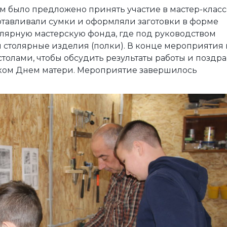
м было предложено принять участие в мастер-класс
отавливали сумки и оформляли заготовки в форме
лярную мастерскую фонда, где под руководством
 столярные изделия (полки). В конце мероприятия 
толами, чтобы обсудить результаты работы и поздр
ком Днем матери. Мероприятие завершилось