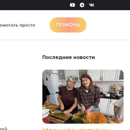
омогать просто
ПОМОЧЬ
Последние новости
ей.