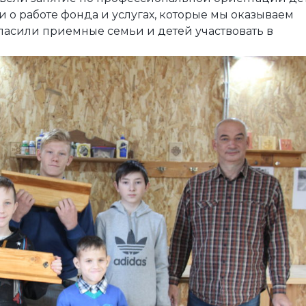
 о работе фонда и услугах, которые мы оказываем
ласили приемные семьи и детей участвовать в