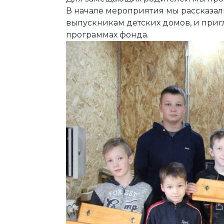
В начале мероприятия мы рассказали
выпускникам детских домов, и приг
программах фонда.