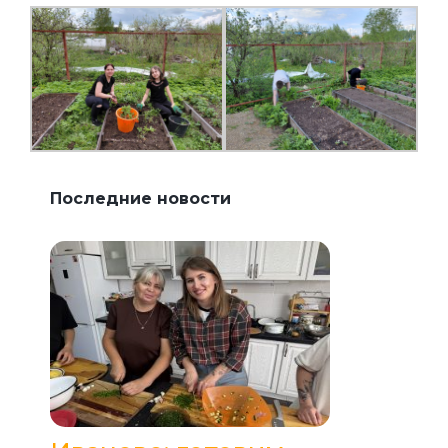
Последние новости