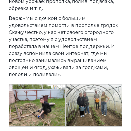
новом урожае: прополка, полив, подвязка,
обрезка и т. д.
Вера: «Мы с дочкой с большим
удовольствием помогли в прополке грядок.
Скажу честно, у нас нет своего огородного
участка, поэтому я с удовольствием
поработала в нашем Центре поддержки. И
сразу вспомнила свой интернат, где мы
постоянно занимались выращиванием
овощей и ягод, ухаживали за грядками,
пололи и поливали».