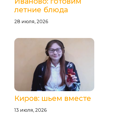
Иваново: готовим
летние блюда
28 июля, 2026
Киров: шьем вместе
13 июля, 2026