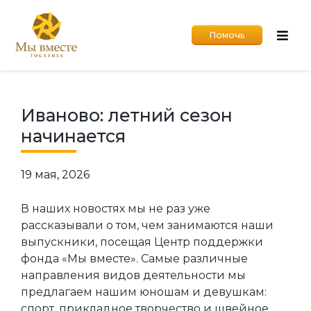
Помочь
Иваново: летний сезон
начинается
19 мая, 2026
В наших новостях мы не раз уже
рассказывали о том, чем занимаются наши
выпускники, посещая Центр поддержки
фонда «Мы вместе». Самые различные
направления видов деятельности мы
предлагаем нашим юношам и девушкам:
спорт, прикладное творчество и швейное