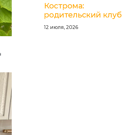
Кострома:
родительский клуб
12 июля, 2026
з