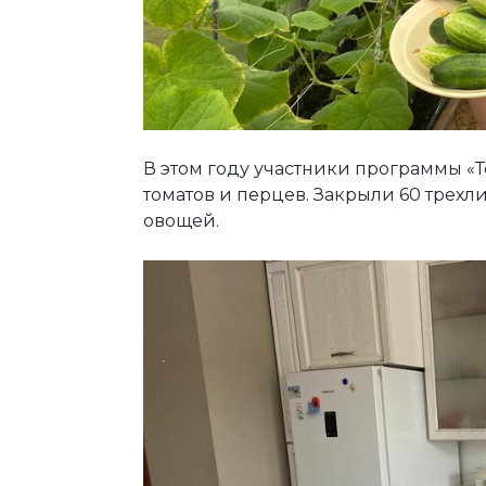
В этом году участники программы «Т
томатов и перцев. Закрыли 60 трехл
овощей.