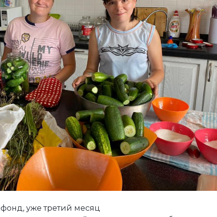
е фонд, уже третий месяц