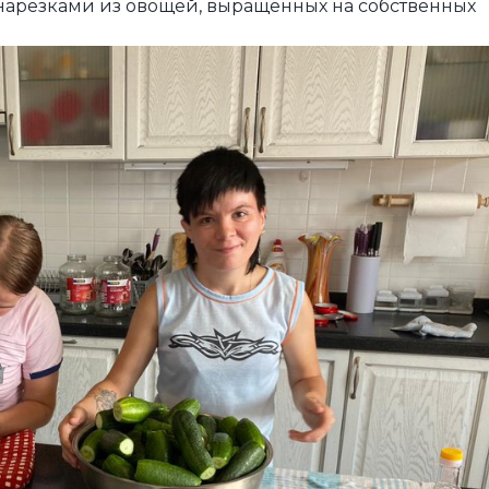
нарезками из овощей, выращенных на собственных