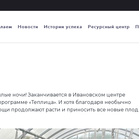
елаем
Новости
Истории успеха
Ресурсный центр
П
лые ночи! Заканчивается в Ивановском центре
рограмме «Теплица». И хотя благодаря необычно
ощи продолжают расти и приносить все новые плод