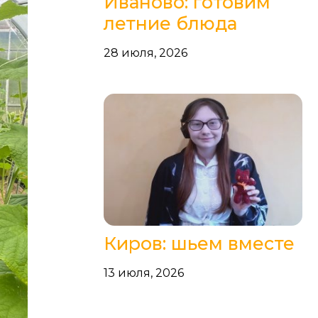
Иваново: готовим
летние блюда
28 июля, 2026
Киров: шьем вместе
13 июля, 2026