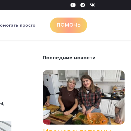
омогать просто
ПОМОЧЬ
Последние новости
ы,