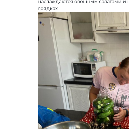
наслаждаются овощным салатами и 
грядках.