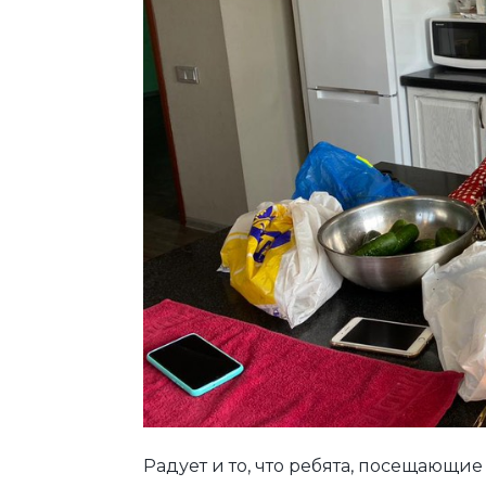
Радует и то, что ребята, посещающи