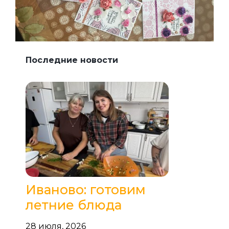
Последние новости
Иваново: готовим
летние блюда
28 июля, 2026