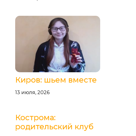
Киров: шьем вместе
13 июля, 2026
Кострома:
родительский клуб