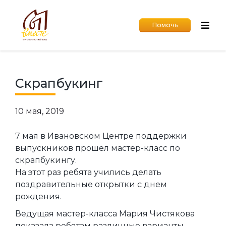
Помочь
Скрапбукинг
10 мая, 2019
7 мая в Ивановском Центре поддержки
выпускников прошел мастер-класс по
скрапбукингу.
На этот раз ребята учились делать
поздравительные открытки с днем
рождения.
Ведущая мастер-класса Мария Чистякова
показала ребятам различные варианты