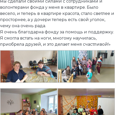
мы сделали своими силами с сотрудниками и
волонтерами фонда у меня в квартире. Было
весело, и теперь в квартире красота, стало светлее и
просторнее, а у дочери теперь есть свой уголок,
чему она очень рада.
Я очень благодарна фонду за помощь и поддержку.
Я смогла встать на ноги, многому научилась,
приобрела друзей, и это делает меня счастливой!»