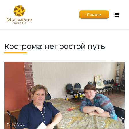
Помочь
Кострома: непростой путь